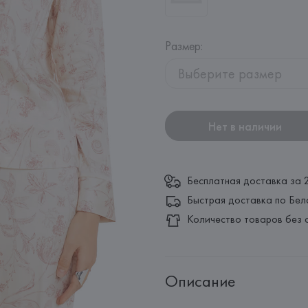
Размер
:
Выберите размер
Нет в наличии
Бесплатная доставка за 
Быстрая доставка по Бел
Количество товаров без 
Описание