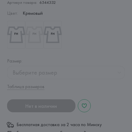
Артикул товара:
6544332
Цвет
:
Кремовый
Размер
:
Выберите размер
Таблица размеров
Нет в наличии
Бесплатная доставка за 2 часа по Минску