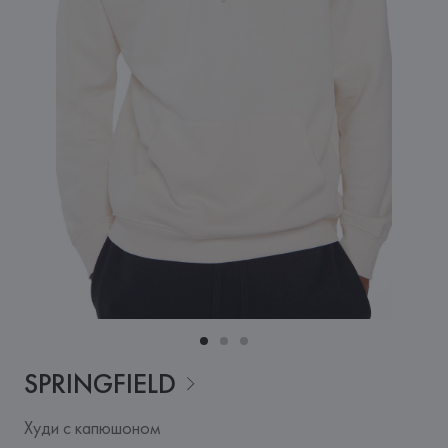
SPRINGFIELD
Худи с капюшоном