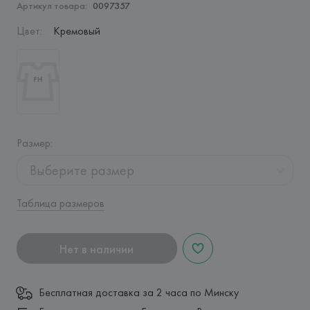
Артикул товара:
0097357
Цвет
:
Кремовый
Размер
:
Выберите размер
Таблица размеров
Нет в наличии
Бесплатная доставка за 2 часа по Минску