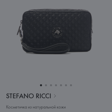
STEFANO
RICCI
Косметичка из натуральной кожи