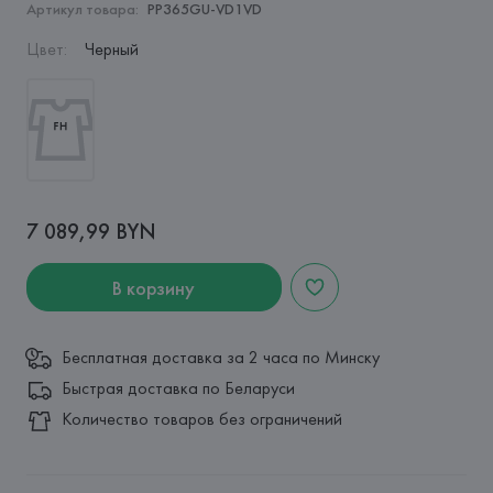
Артикул товара:
PP365GU-VD1VD
Цвет
:
Черный
7 089,99 BYN
В корзину
Бесплатная доставка за 2 часа по Минску
Быстрая доставка по Беларуси
Количество товаров без ограничений