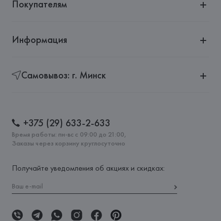
Покупателям
Информация
Самовывоз: г. Минск
+375 (29) 633-2-633
Время работы: пн-вс с 09:00 до 21:00,
Заказы через корзину круглосуточно
Получайте уведомления об акциях и скидках: