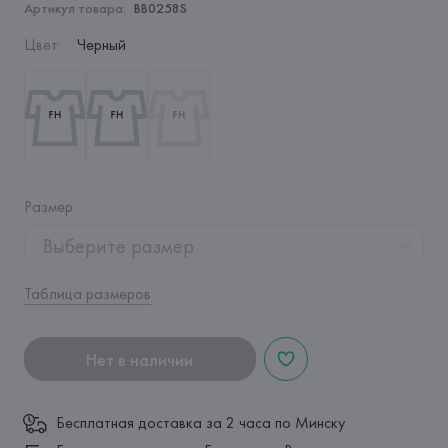
Артикул товара:
BB0258S
Цвет
:
Черный
Размер
:
Выберите размер
Таблица размеров
Нет в наличии
Бесплатная доставка за 2 часа по Минску