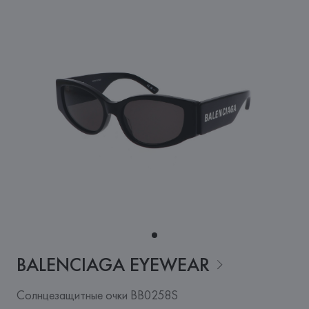
BALENCIAGA
EYEWEAR
Солнцезащитные очки BB0258S