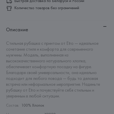
Быстрая доставка по Беларуси и России
Количество товаров без ограничений
Описание
Стильная рубашка с принтом от Etro — идеальное 
сочетание стиля и комфорта для современного 
мужчины. Модель, выполненная из 
высококачественного натурального хлопка, 
обеспечивает комфортную посадку на фигуре. 
Благодаря своей универсальности, она идеально 
подходит для любого повода — будь то деловая 
встреча или неформальное мероприятие. Наденьте 
рубашку от Etro и почувствуйте себя стильным и 
уверенным в любой ситуации.
Состав
:
100% Хлопок