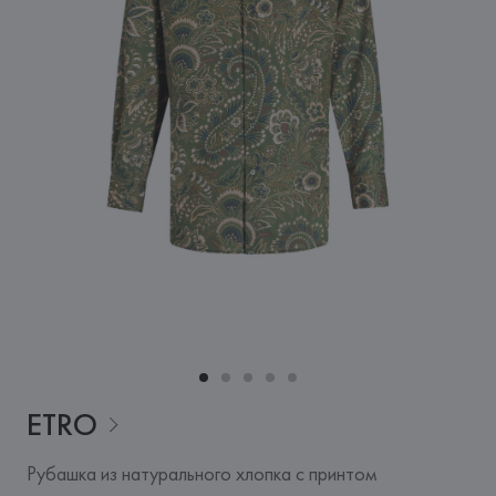
ETRO
Рубашка из натурального хлопка с принтом