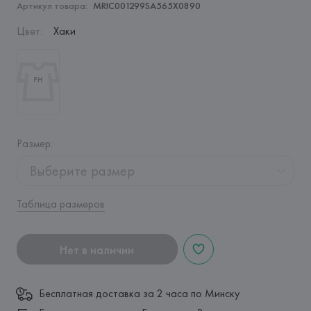
Артикул товара:
MRIC001299SA565X0890
Цвет
:
Хаки
Размер
:
Выберите размер
Таблица размеров
Нет в наличии
Бесплатная доставка за 2 часа по Минску