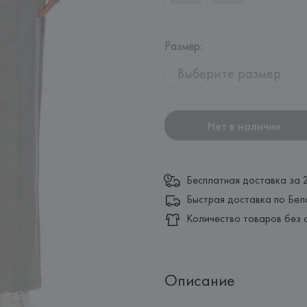
Размер
:
Выберите размер
Нет в наличии
Бесплатная доставка за 
Быстрая доставка по Бел
Количество товаров без 
Описание