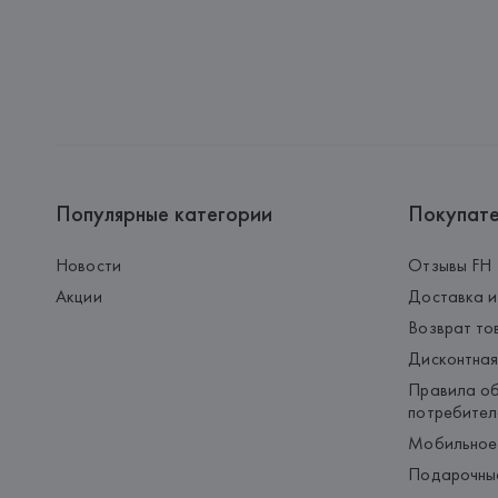
Популярные категории
Покупат
Новости
Отзывы FH
Акции
Доставка и
Возврат то
Дисконтная
Правила об
потребител
Мобильное
Подарочны