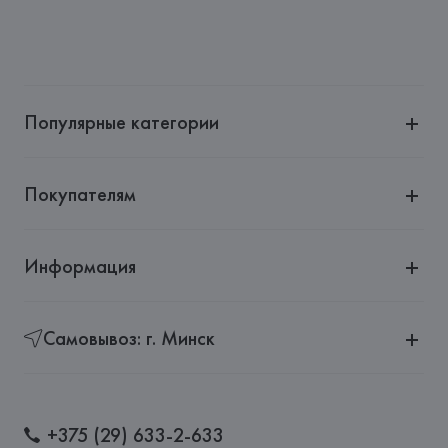
Популярные категории
Покупателям
Информация
Самовывоз: г. Минск
+375 (29) 633-2-633