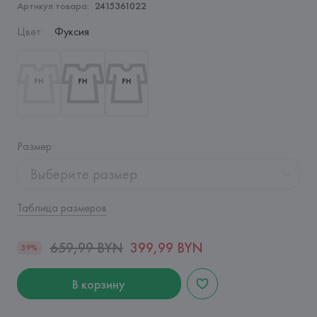
Артикул товара:
2415361022
Цвет
:
Фуксия
Размер
:
Выберите размер
Таблица размеров
659,99 BYN
399,99 BYN
39%
В корзину