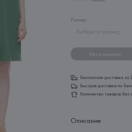
Размер
:
Выберите размер
Нет в наличии
Бесплатная доставка за 
Быстрая доставка по Бел
Количество товаров без 
Описание