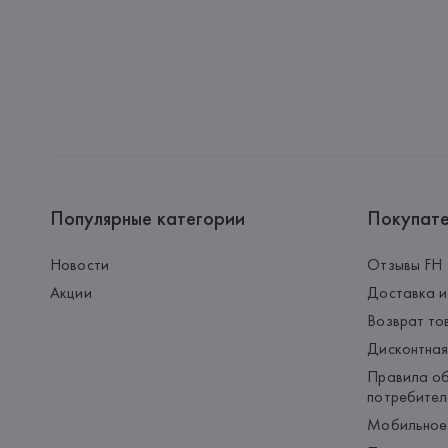
Популярные категории
Покупат
Новости
Отзывы FH
Акции
Доставка и
Возврат то
Дисконтная
Правила об
потребител
Мобильное