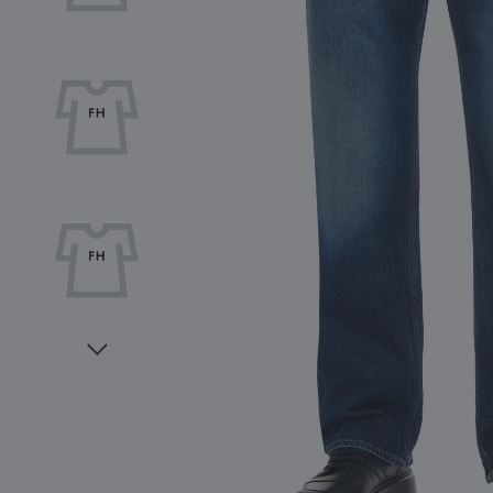
Видео