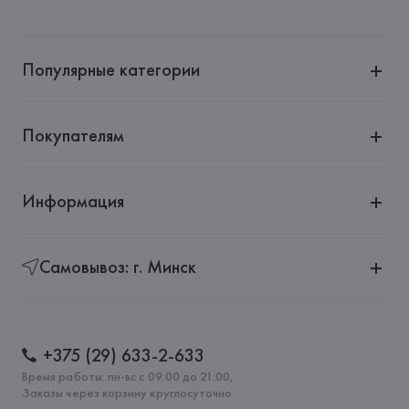
Популярные категории
Покупателям
Информация
Самовывоз: г. Минск
+375 (29) 633-2-633
Время работы: пн-вс с 09:00 до 21:00,
Заказы через корзину круглосуточно