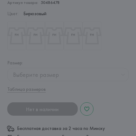
Артикул товара:
50486478
Цвет
:
Бирюзовый
Размер
:
Выберите размер
Таблица размеров
Нет в наличии
Бесплатная доставка за 2 часа по Минску