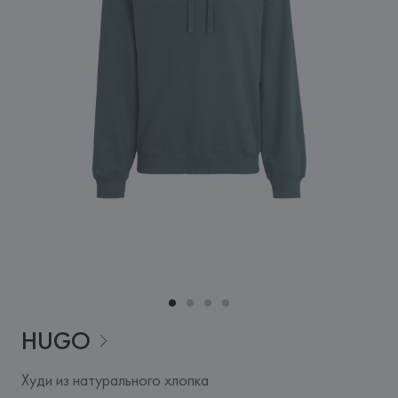
HUGO
Худи из натурального хлопка