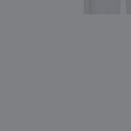
Видео