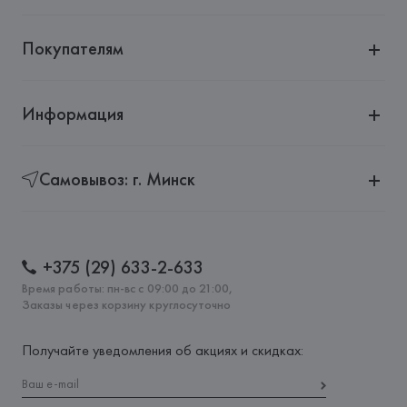
Покупателям
Информация
Самовывоз: г. Минск
+375 (29) 633-2-633
Время работы: пн-вс с 09:00 до 21:00,
Заказы через корзину круглосуточно
Получайте уведомления об акциях и скидках: