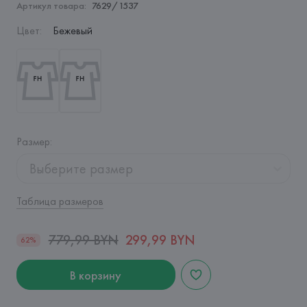
Артикул товара:
7629/1537
Цвет
:
Бежевый
Размер
:
Выберите размер
Таблица размеров
779,99 BYN
299,99 BYN
62%
В корзину