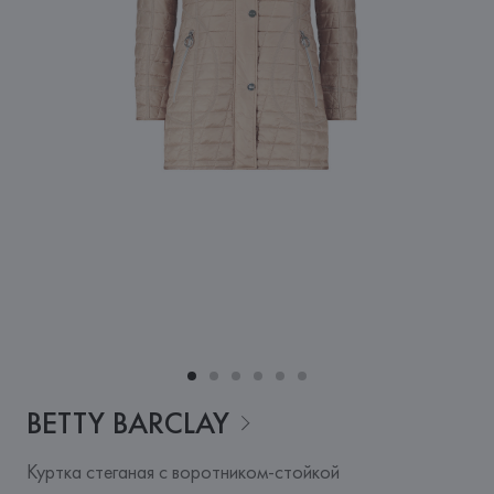
BETTY
BARCLAY
Куртка стеганая с воротником-стойкой