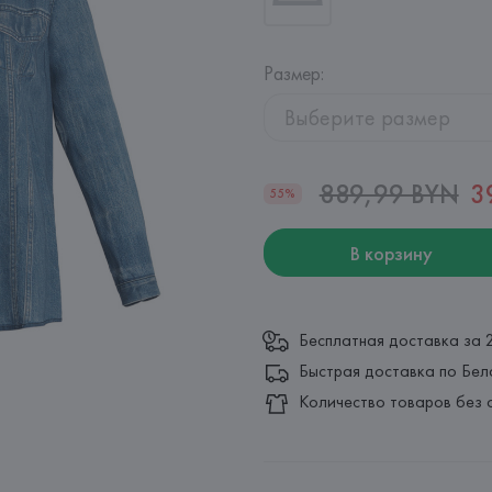
Размер
:
Выберите размер
889,99 BYN
3
55%
В корзину
Бесплатная доставка за 
Быстрая доставка по Бел
Количество товаров без 