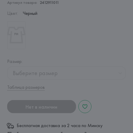
Артикул товара:
2412911011
Цвет
:
Черный
Размер
:
Выберите размер
Таблица размеров
Нет в наличии
Бесплатная доставка за 2 часа по Минску