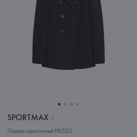
SPORTMAX
Пиджак однотонный FRIZZO