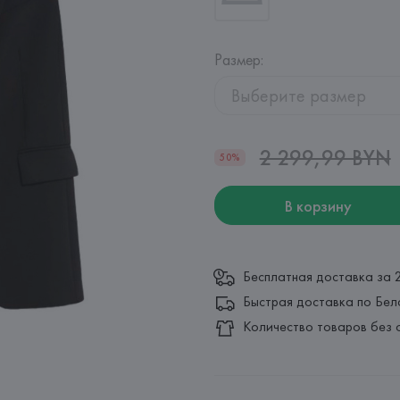
Размер
:
Выберите размер
2 299,99 BYN
50%
В корзину
Бесплатная доставка за 
Быстрая доставка по Бел
Количество товаров без 