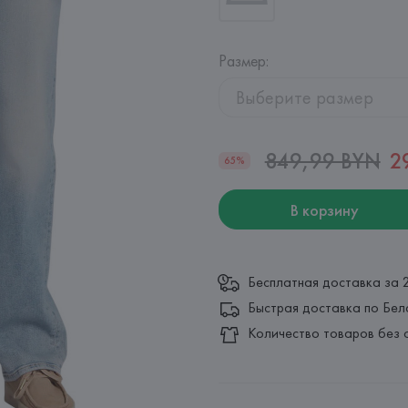
Размер
:
Выберите размер
849,99 BYN
2
65%
В корзину
Бесплатная доставка за 
Быстрая доставка по Бел
Количество товаров без 