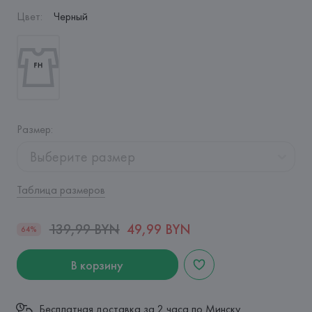
Цвет
:
Черный
Размер
:
Выберите размер
Таблица размеров
139,99 BYN
49,99 BYN
64%
В корзину
Бесплатная доставка за 2 часа по Минску