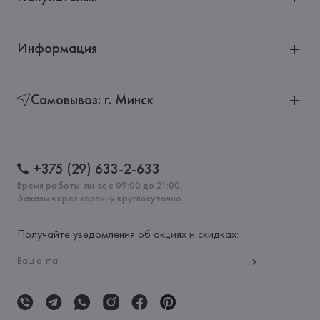
Информация
Самовывоз: г. Минск
+375 (29) 633-2-633
Время работы: пн-вс с 09:00 до 21:00,
Заказы через корзину круглосуточно
Получайте уведомления об акциях и скидках: