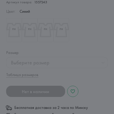
Артикул товара:
1557243
Цвет
:
Синий
Размер
:
Выберите размер
Таблица размеров
Нет в наличии
Бесплатная доставка за 2 часа по Минску