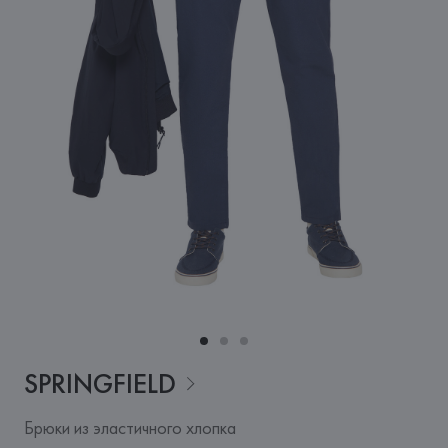
SPRINGFIELD
Брюки из эластичного хлопка