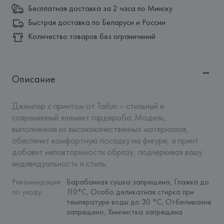
Бесплатная доставка за 2 часа по Минску
Быстрая доставка по Беларуси и России
Количество товаров без ограничений
Описание
Джемпер с принтом от Taifun – стильный и 
современный элемент гардероба. Модель, 
выполненная из высококачественных материалов, 
обеспечит комфортную посадку на фигуре, а принт 
добавит неповторимости образу, подчеркивая вашу 
индивидуальность и стиль.
Рекомендация 
Барабанная сушка запрещена, Глажка до 
по уходу
:
110°C, Особо деликатная стирка при 
температуре воды до 30 °C, Отбеливание 
запрещено, Химчистка запрещена