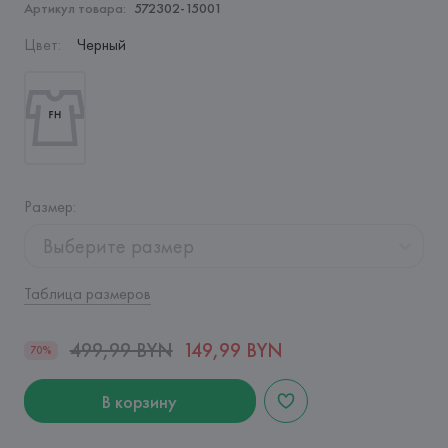
Артикул товара:
572302-15001
Цвет
:
Черный
Размер
:
Выберите размер
Таблица размеров
499,99 BYN
149,99 BYN
70%
В корзину