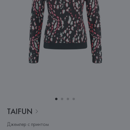
TAIFUN
Джемпер с принтом