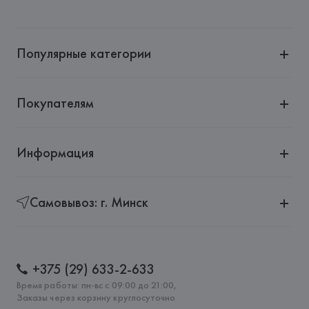
Популярные категории
Покупателям
Информация
Самовывоз: г. Минск
+375 (29) 633-2-633
Время работы: пн-вс с 09:00 до 21:00,
Заказы через корзину круглосуточно