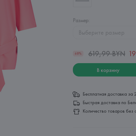
Размер
:
Выберите размер
619,99 BYN
19
68%
В корзину
Бесплатная доставка за 
Быстрая доставка по Бел
Количество товаров без 