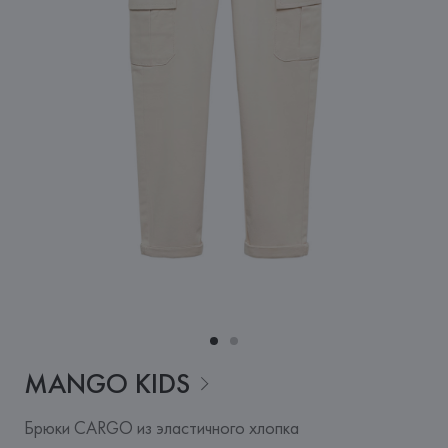
MANGO
KIDS
Брюки CARGO из эластичного хлопка