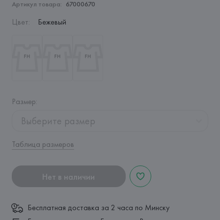
Артикул товара:
67000670
Цвет
:
Бежевый
Размер
:
Выберите размер
Таблица размеров
Нет в наличии
Бесплатная доставка за 2 часа по Минску