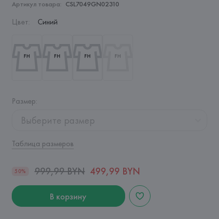
Артикул товара:
CSL7049GN02310
Цвет
:
Синий
Размер
:
Выберите размер
Таблица размеров
999,99 BYN
499,99 BYN
50%
В корзину