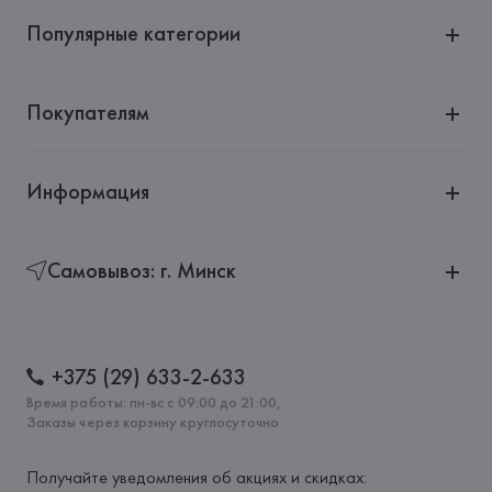
Популярные категории
Покупателям
Информация
Самовывоз: г. Минск
+375 (29) 633-2-633
Время работы: пн-вс с 09:00 до 21:00,
Заказы через корзину круглосуточно
Получайте уведомления об акциях и скидках: