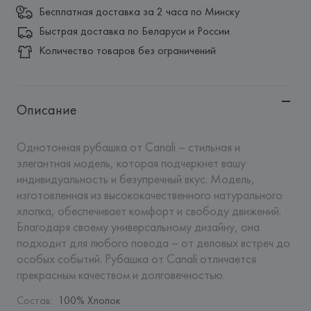
Бесплатная доставка за 2 часа по Минску
Быстрая доставка по Беларуси и России
Количество товаров без ограничений
Описание
Однотонная рубашка от Canali – стильная и 
элегантная модель, которая подчеркнет вашу 
индивидуальность и безупречный вкус. Модель, 
изготовленная из высококачественного натурального 
хлопка, обеспечивает комфорт и свободу движений. 
Благодаря своему универсальному дизайну, она 
подходит для любого повода – от деловых встреч до 
особых событий. Рубашка от Canali отличается 
прекрасным качеством и долговечностью.
Состав
:
100% Хлопок