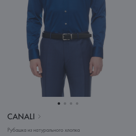
CANALI
Рубашка из натурального хлопка