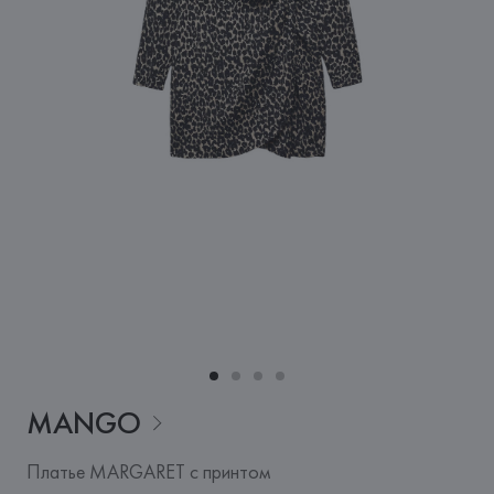
MANGO
Платье MARGARET с принтом