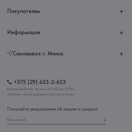
Покупателям
Информация
Самовывоз: г. Минск
+375 (29) 633-2-633
Время работы: пн-вс с 09:00 до 21:00,
Заказы через корзину круглосуточно
Получайте уведомления об акциях и скидках: