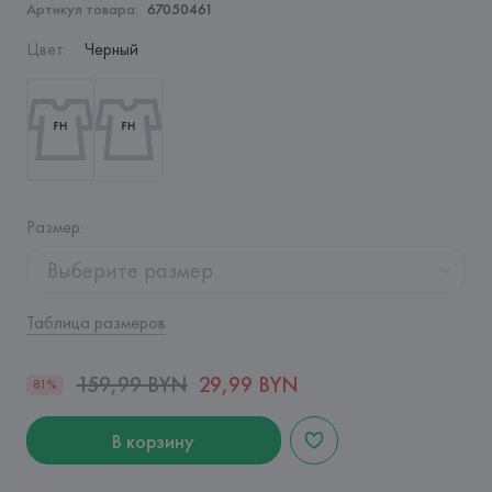
Артикул товара:
67050461
Цвет
:
Черный
Размер
:
Выберите размер
Таблица размеров
159,99 BYN
29,99 BYN
81%
В корзину