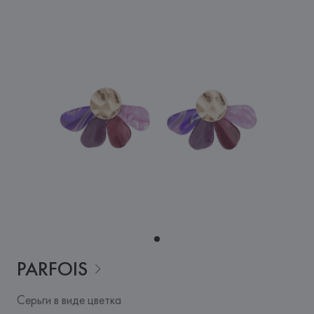
PARFOIS
Серьги в виде цветка