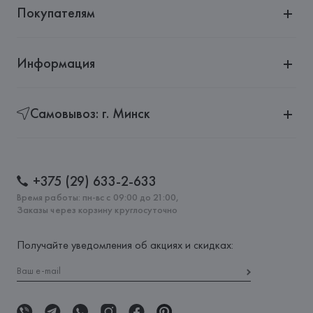
Покупателям
Информация
Самовывоз: г. Минск
+375 (29) 633-2-633
Время работы: пн-вс с 09:00 до 21:00,
Заказы через корзину круглосуточно
Получайте уведомления об акциях и скидках: