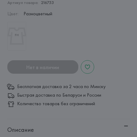
Артикул товара:
216753
Цвет
:
Разноцветный
Нет в наличии
Бесплатная доставка за 2 часа по Минску
Быстрая доставка по Беларуси и России
Количество товаров без ограничений
Описание