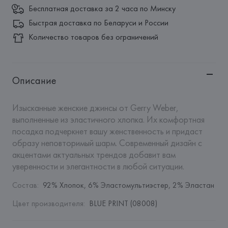
Бесплатная доставка за 2 часа по Минску
Быстрая доставка по Беларуси и России
Количество товаров без ограничений
Описание
Изысканные женские джинсы от Gerry Weber, 
выполненные из эластичного хлопка. Их комфортная 
посадка подчеркнет вашу женственность и придаст 
образу неповторимый шарм. Современный дизайн с 
акцентами актуальных трендов добавит вам 
уверенности и элегантности в любой ситуации.
Состав
:
92% Хлопок, 6% Эластомультиэстер, 2% Эластан
Цвет производителя
:
BLUE PRINT (08008)