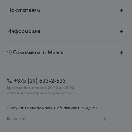
Покупателям
Информация
Самовывоз: г. Минск
+375 (29) 633-2-633
Время работы: пн-вс с 09:00 до 21:00,
Заказы через корзину круглосуточно
Получайте уведомления об акциях и скидках: