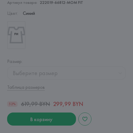
Артикул товара:
222019-66812-MOM FIT
Цвет
:
Синий
Размер
:
Выберите размер
Таблица размеров
619,99 BYN
299,99 BYN
52%
В корзину