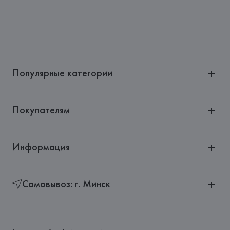
Популярные категории
Покупателям
Информация
Самовывоз: г. Минск