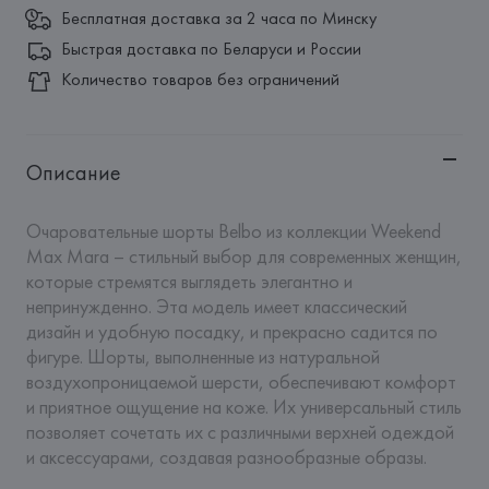
Бесплатная доставка за 2 часа по Минску
Быстрая доставка по Беларуси и России
Количество товаров без ограничений
Описание
Очаровательные шорты Belbo из коллекции Weekend 
Max Mara – стильный выбор для современных женщин, 
которые стремятся выглядеть элегантно и 
непринужденно. Эта модель имеет классический 
дизайн и удобную посадку, и прекрасно садится по 
фигуре. Шорты, выполненные из натуральной 
воздухопроницаемой шерсти, обеспечивают комфорт 
и приятное ощущение на коже. Их универсальный стиль 
позволяет сочетать их с различными верхней одеждой 
и аксессуарами, создавая разнообразные образы.