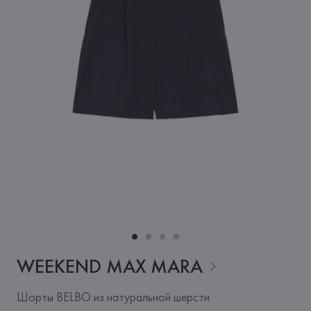
WEEKEND MAX
MARA
Шорты BELBO из натуральной шерсти