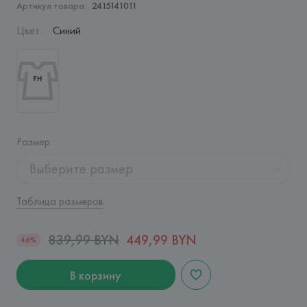
Артикул товара:
2415141011
Цвет
:
Синий
Размер
:
Выберите размер
Таблица размеров
839,99 BYN
449,99 BYN
46%
В корзину