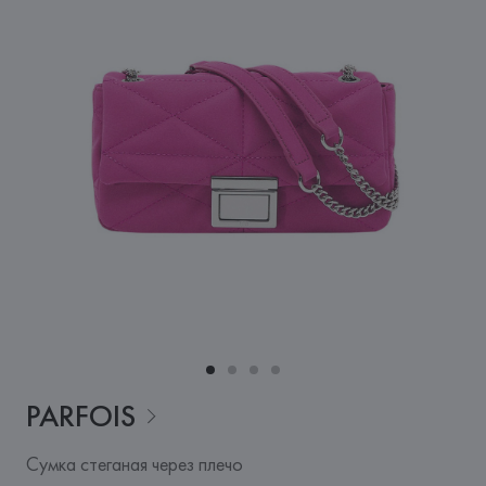
PARFOIS
Сумка стеганая через плечо