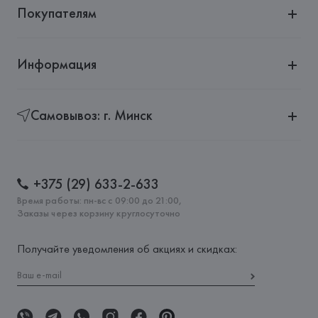
Покупателям
Информация
Самовывоз: г. Минск
+375 (29) 633-2-633
Время работы: пн-вс с 09:00 до 21:00,
Заказы через корзину круглосуточно
Получайте уведомления об акциях и скидках: