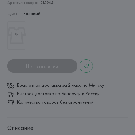
Артикул товара:
215945
Цвет
:
Розовый
Нет в наличии
Бесплатная доставка за 2 часа по Минску
Быстрая доставка по Беларуси и России
Количество товаров без ограничений
Описание