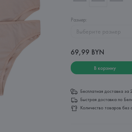
Размер
:
Выберите размер
69,99 BYN
В корзину
Бесплатная доставка за 
Быстрая доставка по Бел
Количество товаров без 