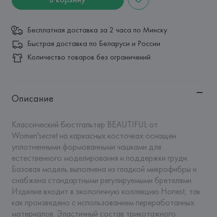
Бесплатная доставка за 2 часа по Минску
Быстрая доставка по Беларуси и России
Количество товаров без ограничений
Описание
Классический бюстгальтер BEAUTIFUL от 
Women'secret на каркасных косточках оснащен 
уплотненными формованными чашками для 
естественного моделирования и поддержки груди. 
Базовая модель выполнена из гладкой микрофибры и 
снабжена стандартными регулируемыми бретелями. 
Изделие входит в экологичную коллекцию Honest, так 
как произведено с использованием переработанных 
материалов. Эластичный состав трикотажного 