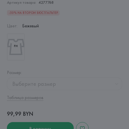
Артикул товара:
4277768
-50% НА ВТОРОЙ БЮСТГАЛЬТЕР
Цвет
:
Бежевый
Размер
:
Выберите размер
Таблица размеров
99,99 BYN
В корзину