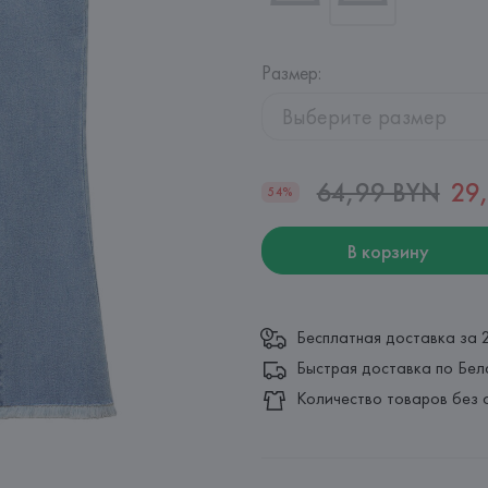
Размер
:
Выберите размер
64,99 BYN
29
54%
В корзину
Бесплатная доставка за 
Быстрая доставка по Бел
Количество товаров без 