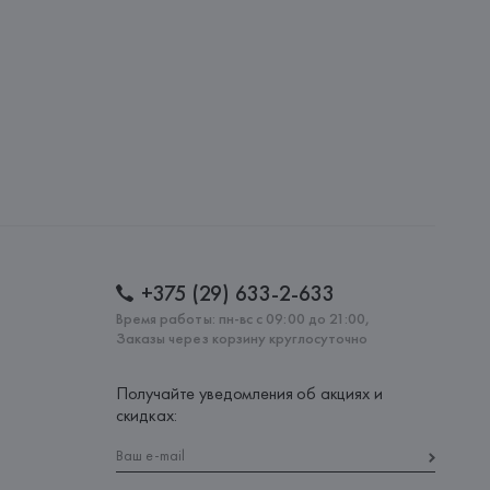
lona),
: 
БАНГЛАДЕШ
+375 (29) 633-2-633
Время работы: пн-вс с 09:00 до 21:00,
Заказы через корзину круглосуточно
Получайте уведомления об акциях и
скидках: