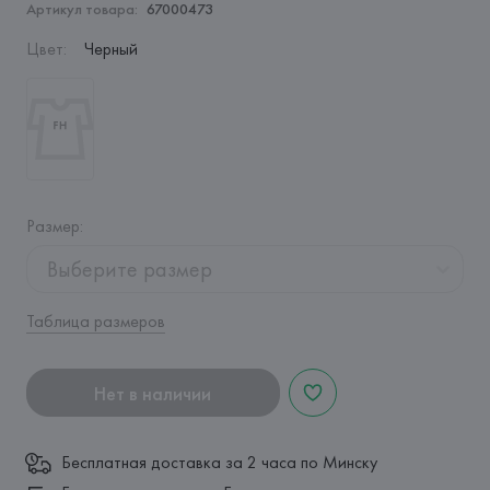
Артикул товара:
67000473
Цвет
:
Черный
Размер
:
Выберите размер
Таблица размеров
Нет в наличии
Бесплатная доставка за 2 часа по Минску