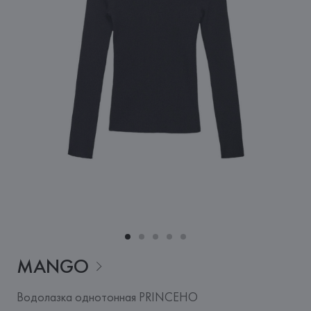
MANGO
Водолазка однотонная PRINCEHO