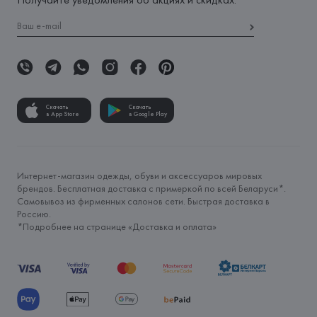
Скачать
Скачать
в App Store
в Google Play
Интернет-магазин одежды, обуви и аксессуаров мировых
брендов. Бесплатная доставка с примеркой по всей Беларуси*.
Самовывоз из фирменных салонов сети. Быстрая доставка в
Россию.
*Подробнее на странице «
Доставка и оплата
»