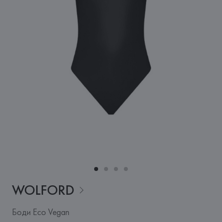
WOLFORD
Боди Eco Vegan