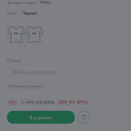
Артикул товара:
79292
Цвет
:
Черный
Размер
:
Выберите размер
Таблица размеров
1 199,99 BYN
599,99 BYN
50%
В корзину