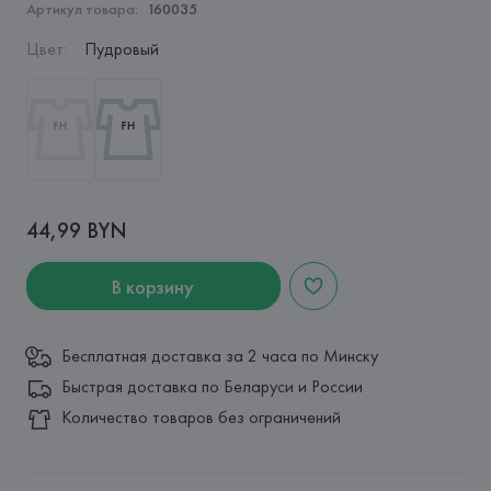
Артикул товара:
160035
Цвет
:
Пудровый
44,99 BYN
В корзину
Бесплатная доставка за 2 часа по Минску
Быстрая доставка по Беларуси и России
Количество товаров без ограничений