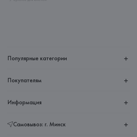
Страна происхождения товара: 
КИТАЙ
Популярные категории
Покупателям
Информация
Самовывоз: г. Минск