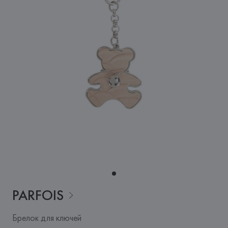
PARFOIS
Брелок для ключей