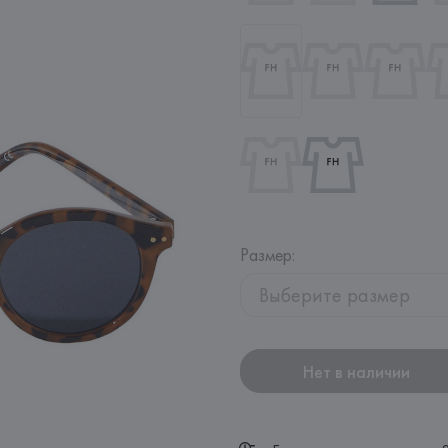
Размер
:
Выберите размер
Нет в наличии