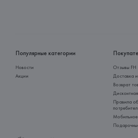
Популярные категории
Покупат
Новости
Отзывы FH
Акции
Доставка и
Возврат то
Дисконтная
Правила об
потребител
Мобильное
Подарочны