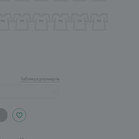
Таблица размеров