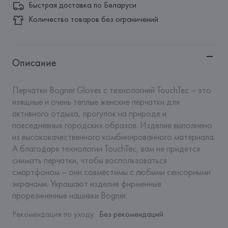
Быстрая доставка по Беларуси
Количество товаров без ограничений
Описание
Перчатки Bogner Gloves с технологией TouchTec – это 
изящные и очень теплые женские перчатки для 
активного отдыха, прогулок на природе и 
повседневных городских образов. Изделие выполнено 
из высококачественного комбинированного материала. 
А благодаря технологии TouchTec, вам не придется 
снимать перчатки, чтобы воспользоваться 
смартфоном – они совместимы с любыми сенсорными 
экранами. Украшают изделие фирменные 
прорезиненные нашивки Bogner.
Рекомендация по уходу
:
Без рекомендаций