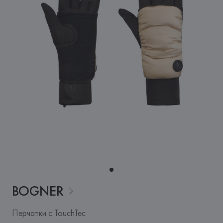
BOGNER
Перчатки с TouchTec