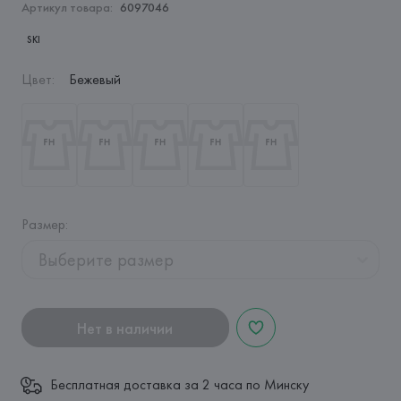
Артикул товара:
6097046
SKI
Цвет
:
Бежевый
Размер
:
Выберите размер
Нет в наличии
Бесплатная доставка за 2 часа по Минску