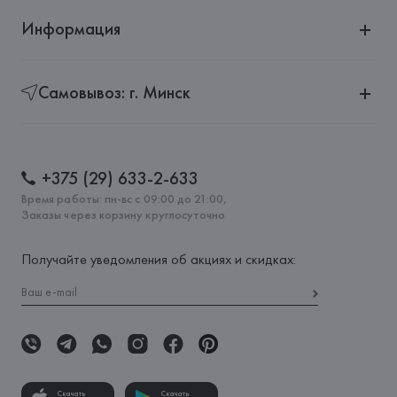
Информация
Самовывоз: г. Минск
+375 (29) 633-2-633
Время работы: пн-вс с 09:00 до 21:00,
Заказы через корзину круглосуточно
Получайте уведомления об акциях и скидках:
Скачать
Скачать