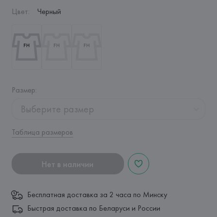
Цвет
:
Черный
Размер
:
Выберите размер
Таблица размеров
Нет в наличии
Бесплатная доставка за 2 часа по Минску
Быстрая доставка по Беларуси и России