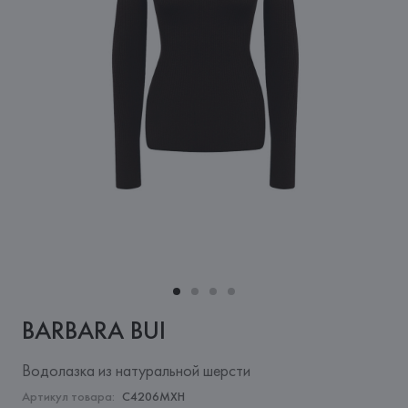
BARBARA BUI
Водолазка из натуральной шерсти
Артикул товара:
C4206MXH