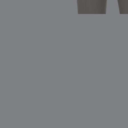
Видео