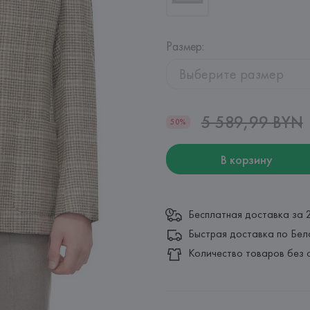
Размер
:
Выберите размер
5 589,99 BYN
50%
В корзину
Бесплатная доставка за 
Быстрая доставка по Бел
Количество товаров без 