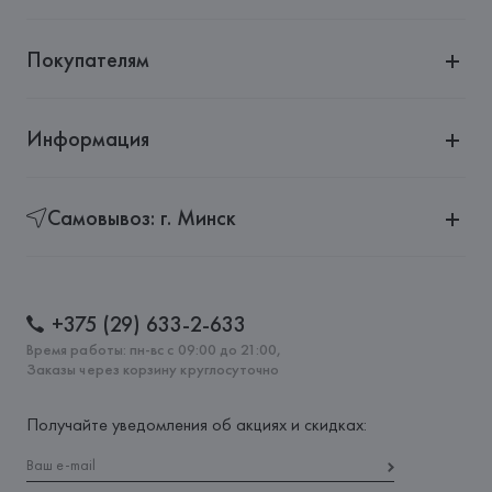
Покупателям
Информация
Самовывоз: г. Минск
+375 (29) 633-2-633
Время работы: пн-вс с 09:00 до 21:00,
Заказы через корзину круглосуточно
Получайте уведомления об акциях и скидках: