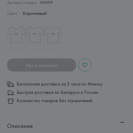
Артикул товара:
216099
Цвет
:
Коричневый
Нет в наличии
Бесплатная доставка за 2 часа по Минску
Быстрая доставка по Беларуси и России
Количество товаров без ограничений
Описание