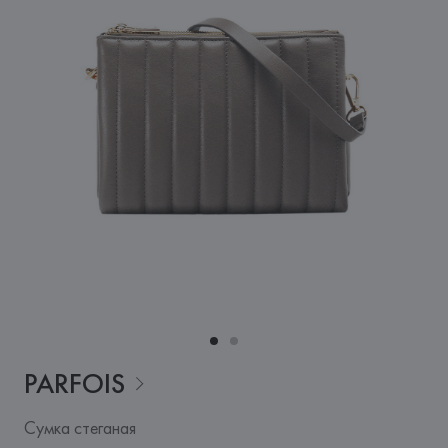
PARFOIS
Сумка стеганая