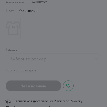
Артикул товара:
67000259
Цвет
:
Коричневый
Размер
:
Выберите размер
Таблица размеров
Нет в наличии
Бесплатная доставка за 2 часа по Минску