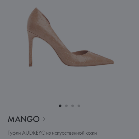
MANGO
Туфли AUDREYC из искусственной кожи