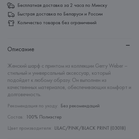
Бесплатная доставка за 2 часа по Минску
Быстрая доставка по Беларуси и России
Количество товаров без ограничений
Описание
Женский шарф с принтом из коллекции Gerry Weber – 
стильный и универсальный аксессуар, который 
подойдет к любому образу. Он выполнен из 
качественных материалов, обеспечивающих комфорт и 
долговечность.
Рекомендация по уходу
:
Без рекомендаций
Состав
:
100% Полиэстер
Цвет производителя
:
LILAC/PINK/BLACK PRINT (03018)