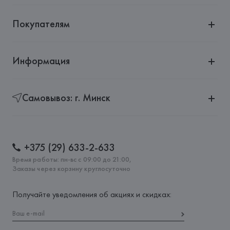
Покупателям
Информация
Самовывоз: г. Минск
+375 (29) 633-2-633
Время работы: пн-вс с 09:00 до 21:00,
Заказы через корзину круглосуточно
Получайте уведомления об акциях и скидках: