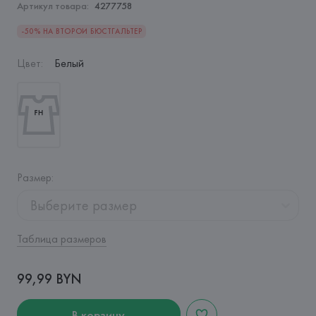
Артикул товара:
4277758
-50% НА ВТОРОЙ БЮСТГАЛЬТЕР
Цвет
:
Белый
Размер
:
Выберите размер
Таблица размеров
99,99 BYN
В корзину