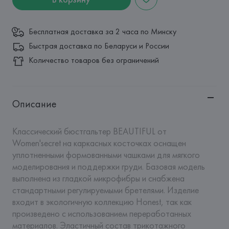
Бесплатная доставка за 2 часа по Минску
Быстрая доставка по Беларуси и России
Количество товаров без ограничений
Описание
Классический бюстгальтер BEAUTIFUL от 
Women'secret на каркасных косточках оснащен 
уплотненными формованными чашками для мягкого 
моделирования и поддержки груди. Базовая модель 
выполнена из гладкой микрофибры и снабжена 
стандартными регулируемыми бретелями. Изделие 
входит в экологичную коллекцию Honest, так как 
произведено с использованием переработанных 
материалов. Эластичный состав трикотажного 