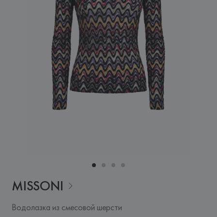
MISSONI
Водолазка из смесовой шерсти