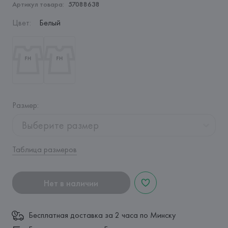
Артикул товара:
57088638
Цвет
:
Белый
Размер
:
Выберите размер
Таблица размеров
Нет в наличии
Бесплатная доставка за 2 часа по Минску