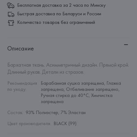
Бесплатная доставка за 2 часа по Минску
Быстрая доставка по Беларуси и России
Количество товаров без ограничений
Описание
Бархатная ткань. Асимметричный дизайн. Прямой крой. 
Длинный рукав. Детали из стразов.
Рекомендация 
Барабанная сушка запрещена, Глажка 
по уходу
:
запрещена, Отбеливание запрещено, 
Ручная стирка до 40°C, Химчистка 
запрещена
Состав
:
93% Полиэстер, 7% Эластан
Цвет производителя
:
BLACK (99)