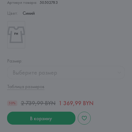
Артикул товара:
50502783
Цвет
:
Синий
Размер
:
Выберите размер
Таблица размеров
2 739,99 BYN
1 369,99 BYN
50%
В корзину