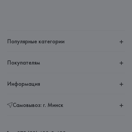
Популярные категории
Покупателям
Информация
Самовывоз: г. Минск