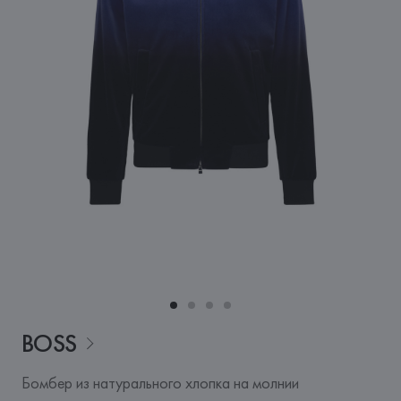
BOSS
Бомбер из натурального хлопка на молнии