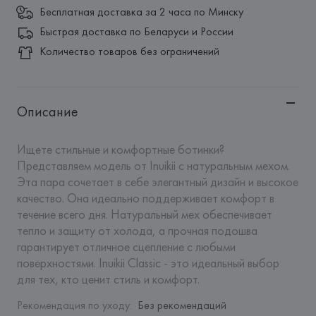
Бесплатная доставка за 2 часа по Минску
Быстрая доставка по Беларуси и России
Количество товаров без ограничений
Описание
Ищете стильные и комфортные ботинки? 
Представляем модель от Inuikii с натуральным мехом. 
Эта пара сочетает в себе элегантный дизайн и высокое 
качество. Она идеально поддерживает комфорт в 
течение всего дня. Натуральный мех обеспечивает 
тепло и защиту от холода, а прочная подошва 
гарантирует отличное сцепление с любыми 
поверхностями. Inuikii Classic - это идеальный выбор 
для тех, кто ценит стиль и комфорт.
Рекомендация по уходу
:
Без рекомендаций