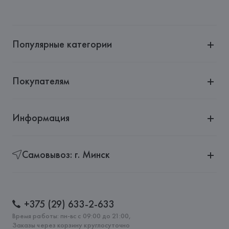
Популярные категории
Покупателям
Информация
Самовывоз: г. Минск
+375 (29) 633-2-633
Время работы: пн-вс с 09:00 до 21:00,
Заказы через корзину круглосуточно