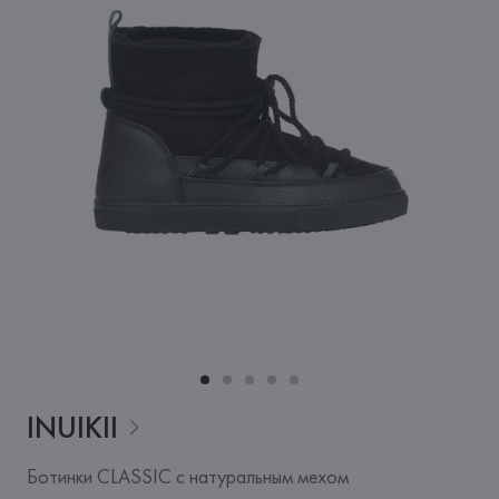
INUIKII
Ботинки CLASSIC с натуральным мехом