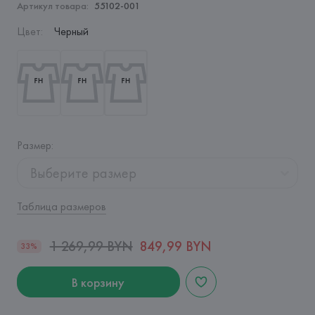
Артикул товара:
55102-001
Цвет
:
Черный
Размер
:
Выберите размер
Таблица размеров
1 269,99 BYN
849,99 BYN
33%
В корзину