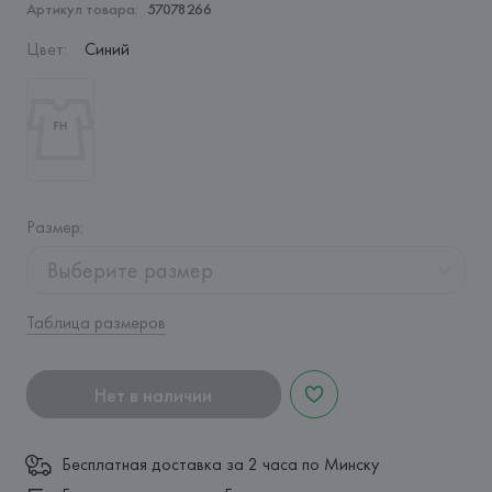
Артикул товара:
57078266
Цвет
:
Синий
Размер
:
Выберите размер
Таблица размеров
Нет в наличии
Бесплатная доставка за 2 часа по Минску