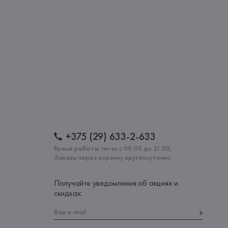
lona),
: 
ТУРЦИЯ
+375 (29) 633-2-633
Время работы: пн-вс с 09:00 до 21:00,
Заказы через корзину круглосуточно
Получайте уведомления об акциях и
скидках: